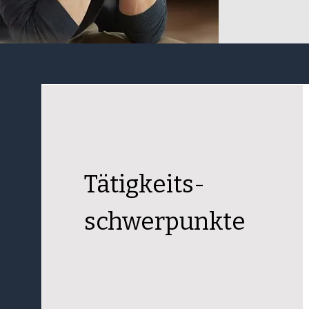
Tätigkeits-
schwerpunkte