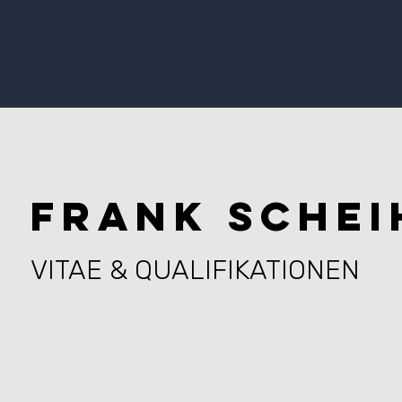
Frank Schei
VITAE & QUALIFIKATIONEN