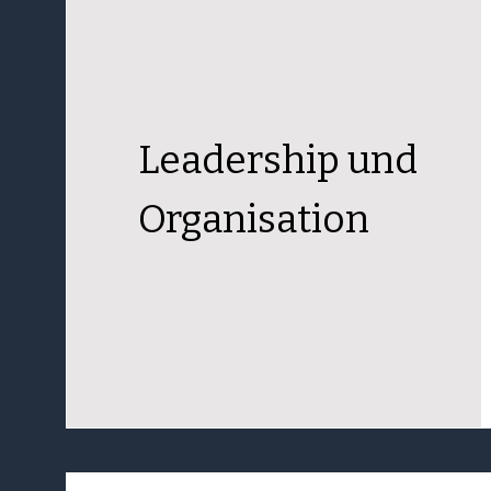
Leadership und
Organisation