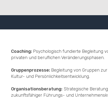
Coaching:
Psychologisch fundierte Begleitung v
privaten und beruflichen Veränderungsphasen.
Gruppenprozesse:
Begleitung von Gruppen zur
Kultur- und Persönlichkeitsentwicklung.
Organisationsberatung:
Strategische Beratung
zukunftsfähiger Führungs- und Unternehmensku