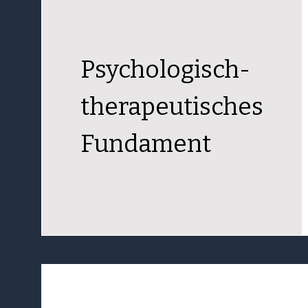
Psychologisch-
therapeutisches
Fundament