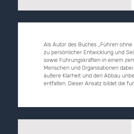
Als Autor des Buches „Führen ohne
zu persönlicher Entwicklung und Se
sowie Führungskräften in einem zentr
Menschen und Organisationen dabei z
äußere Klarheit und den Abbau unbe
entfalten. Dieser Ansatz bildet die 