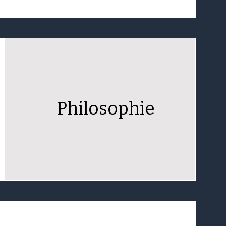
Philosophie