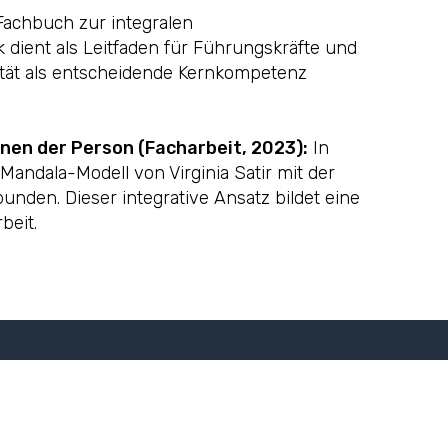
achbuch zur integralen
 dient als Leitfaden für Führungskräfte und
ität als entscheidende Kernkompetenz
nen der Person (Facharbeit, 2023):
In
Mandala-Modell von Virginia Satir mit der
nden. Dieser integrative Ansatz bildet eine
beit.