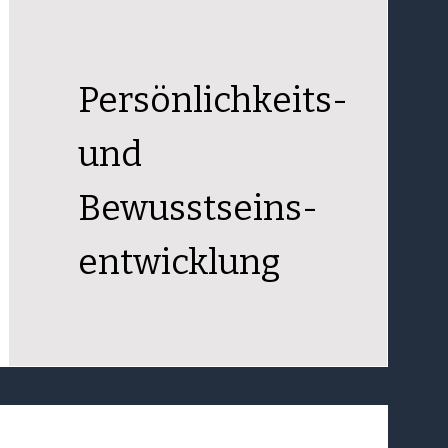
Persönlichkeits-
und
Bewusstseins-
entwicklung