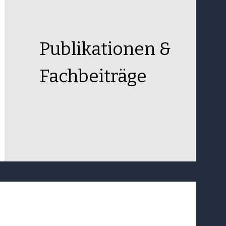
Publikationen &
Fachbeiträge