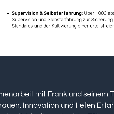
Supervision & Selbsterfahrung:
Über 1.000 ab
Supervision und Selbsterfahrung zur Sicherung 
Standards und der Kultivierung einer urteilsfreie
enarbeit mit Frank und seinem 
rauen, Innovation und tiefen Erf