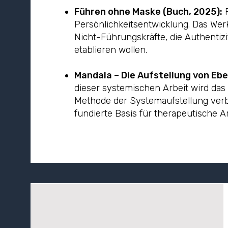
Führen ohne Maske (Buch, 2025):
F
Persönlichkeitsentwicklung. Das Werk
Nicht-Führungskräfte, die Authentiz
etablieren wollen.
Mandala – Die Aufstellung von Ebe
dieser systemischen Arbeit wird das 
Methode der Systemaufstellung verbu
fundierte Basis für therapeutische Ar