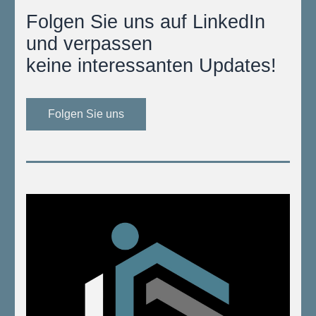
Folgen Sie uns auf LinkedIn 
und verpassen
keine interessanten Updates!
Folgen Sie uns