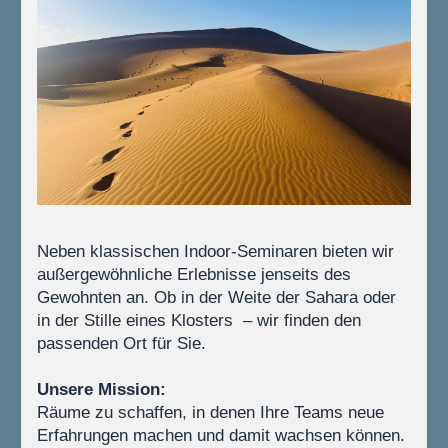
Neben klassischen Indoor-Seminaren bieten wir 
außergewöhnliche Erlebnisse jenseits des 
Gewohnten an. Ob in der Weite der Sahara oder 
in der Stille eines Klosters  – wir finden den 
passenden Ort für Sie.
Unsere Mission: 
Räume zu schaffen, in denen Ihre Teams neue 
Erfahrungen machen und damit wachsen können.