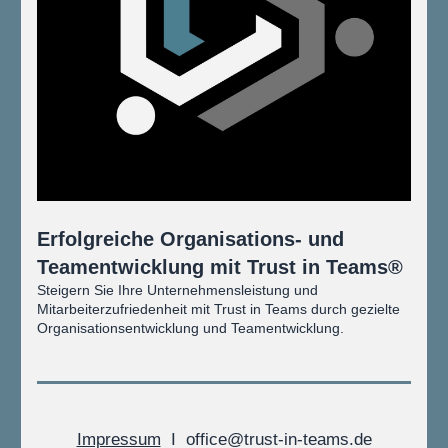
Erfolgreiche Organisations- und 
Teamentwicklung mit Trust in Teams®
Steigern Sie Ihre Unternehmensleistung und 
Mitarbeiterzufriedenheit mit Trust in Teams durch gezielte 
Organisationsentwicklung und Teamentwicklung.
Impressum
  I  
office@trust-in-teams.de