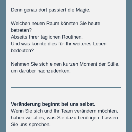
Denn genau dort passiert die Magie.
Welchen neuen Raum könnten Sie heute 
betreten? 
Abseits Ihrer täglichen Routinen. 
Und was könnte dies für Ihr weiteres Leben 
bedeuten?
Nehmen Sie sich einen kurzen Moment der Stille, 
um darüber nachzudenken.
Veränderung beginnt bei uns selbst.
Wenn Sie sich und Ihr Team verändern möchten, 
haben wir alles, was Sie dazu benötigen. Lassen 
Sie uns sprechen.