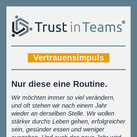
X
Vertrauensimpuls
X
Nur diese eine Routine.
Wir möchten immer so viel verändern, 
und oft stehen wir nach einem Jahr 
wieder an derselben Stelle. Wir wollen 
stärker durchs Leben gehen, erfolgreicher 
sein, gesünder essen und weniger 