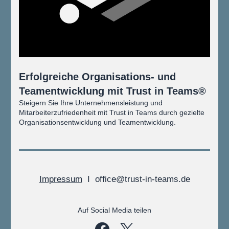
Erfolgreiche Organisations- und 
Teamentwicklung mit Trust in Teams®
Steigern Sie Ihre Unternehmensleistung und 
Mitarbeiterzufriedenheit mit Trust in Teams durch gezielte 
Organisationsentwicklung und Teamentwicklung.
Impressum
  I  
office@trust-in-teams.de
Auf Social Media teilen