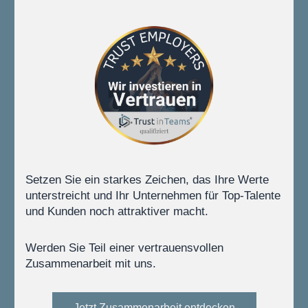
Setzen Sie ein starkes Zeichen, das Ihre Werte 
unterstreicht und Ihr Unternehmen für Top-Talente 
und Kunden noch attraktiver macht.
Werden Sie Teil einer vertrauensvollen 
Zusammenarbeit mit uns.
Jetzt Zusammenarbeit entdecken