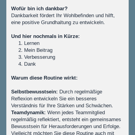
Wofür bin ich dankbar?
Dankbarkeit fördert Ihr Wohlbefinden und hilft, 
eine positive Grundhaltung zu entwickeln.
Und hier nochmals in Kürze:
Lernen
Mein Beitrag
Verbesserung
Dank
Warum diese Routine wirkt:
Selbstbewusstsein:
 Durch regelmäßige 
Reflexion entwickeln Sie ein besseres 
Verständnis für Ihre Stärken und Schwächen.
Teamdynamik:
 Wenn jedes Teammitglied 
regelmäßig reflektiert, entsteht ein gemeinsames 
Bewusstsein für Herausforderungen und Erfolge. 
Vielleicht möchten Sie diese Routine auch mit 