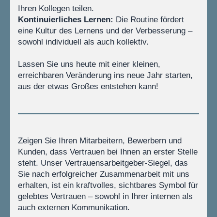
Ihren Kollegen teilen.
Kontinuierliches Lernen:
 Die Routine fördert 
eine Kultur des Lernens und der Verbesserung – 
sowohl individuell als auch kollektiv.
Lassen Sie uns heute mit einer kleinen, 
erreichbaren Veränderung ins neue Jahr starten, 
aus der etwas Großes entstehen kann! 
Zeigen Sie Ihren Mitarbeitern, Bewerbern und 
Kunden, dass Vertrauen bei Ihnen an erster Stelle 
steht. Unser Vertrauensarbeitgeber-Siegel, das 
Sie nach erfolgreicher Zusammenarbeit mit uns 
erhalten, ist ein kraftvolles, sichtbares Symbol für 
gelebtes Vertrauen – sowohl in Ihrer internen als 
auch externen Kommunikation. 