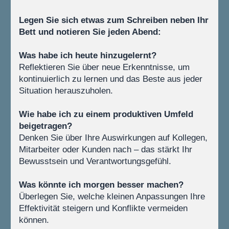
Legen Sie sich etwas zum Schreiben neben Ihr 
Bett und notieren Sie jeden Abend:
Was habe ich heute hinzugelernt?
Reflektieren Sie über neue Erkenntnisse, um 
kontinuierlich zu lernen und das Beste aus jeder 
Situation herauszuholen.
Wie habe ich zu einem produktiven Umfeld 
beigetragen?
Denken Sie über Ihre Auswirkungen auf Kollegen, 
Mitarbeiter oder Kunden nach – das stärkt Ihr 
Bewusstsein und Verantwortungsgefühl.
Was könnte ich morgen besser machen?
Überlegen Sie, welche kleinen Anpassungen Ihre 
Effektivität steigern und Konflikte vermeiden 
können.