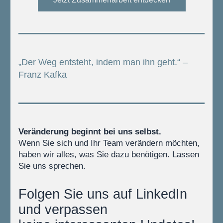
„Der Weg entsteht, indem man ihn geht.“ – 
Franz Kafka
Veränderung beginnt bei uns selbst.
Wenn Sie sich und Ihr Team verändern möchten, 
haben wir alles, was Sie dazu benötigen. Lassen 
Sie uns sprechen.
Folgen Sie uns auf LinkedIn 
und verpassen