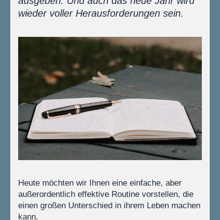
ausgeben. Und auch das neue Jahr wird 
wieder voller Herausforderungen sein.
Heute möchten wir Ihnen eine einfache, aber 
außerordentlich effektive Routine vorstellen, die 
einen großen Unterschied in ihrem Leben machen 
kann.