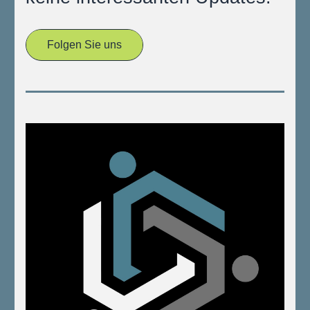
Folgen Sie uns