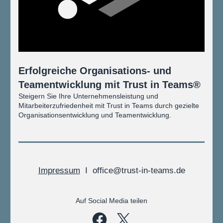
Erfolgreiche Organisations- und 
Teamentwicklung mit Trust in Teams®
Steigern Sie Ihre Unternehmensleistung und 
Mitarbeiterzufriedenheit mit Trust in Teams durch gezielte 
Organisationsentwicklung und Teamentwicklung.
Impressum
  I  
office@trust-in-teams.de
Auf Social Media teilen