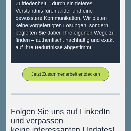
Zufriedenheit – durch ein tieferes 
Verständnis füreinander und eine 
bewusstere Kommunikation. Wir bieten 
keine vorgefertigten Lösungen, sondern 
begleiten Sie dabei, Ihre eigenen Wege zu 
finden – authentisch, nachhaltig und exakt 
auf Ihre Bedürfnisse abgestimmt.
Jetzt Zusammenarbeit entdecken
Folgen Sie uns auf LinkedIn 
und verpassen
keine interessanten Updates!