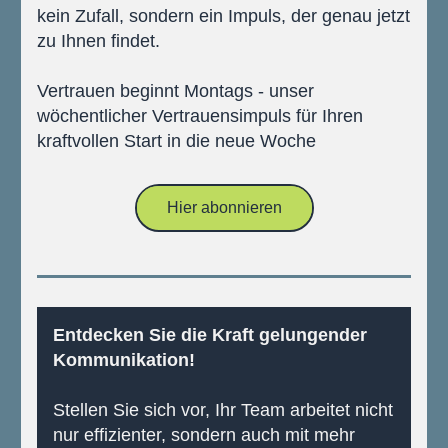
kein Zufall, sondern ein Impuls, der genau jetzt 
zu Ihnen findet.
Vertrauen beginnt Montags - unser 
wöchentlicher Vertrauensimpuls für Ihren 
kraftvollen Start in die neue Woche
Hier abonnieren
Entdecken Sie die Kraft gelungender 
Kommunikation!
Stellen Sie sich vor, Ihr Team arbeitet nicht 
nur effizienter, sondern auch mit mehr 