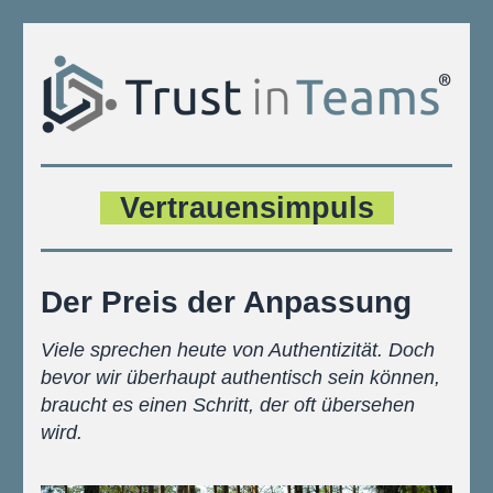
X
Vertrauensimpuls
X
Der Preis der Anpassung
Viele sprechen heute von Authentizität. Doch 
bevor wir überhaupt authentisch sein können, 
braucht es einen Schritt, der oft übersehen 
wird.