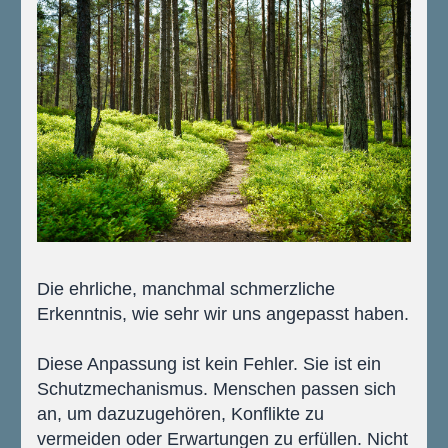
Die ehrliche, manchmal schmerzliche 
Erkenntnis, wie sehr wir uns angepasst haben.
Diese Anpassung ist kein Fehler. Sie ist ein 
Schutzmechanismus. Menschen passen sich 
an, um dazuzugehören, Konflikte zu 
vermeiden oder Erwartungen zu erfüllen. Nicht 