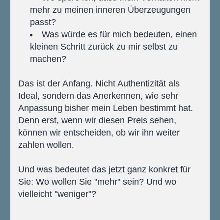
mehr zu meinen inneren Überzeugungen 
passt?
Was würde es für mich bedeuten, einen 
kleinen Schritt zurück zu mir selbst zu 
machen?
Das ist der Anfang. Nicht Authentizität als 
Ideal, sondern das Anerkennen, wie sehr 
Anpassung bisher mein Leben bestimmt hat.
Denn erst, wenn wir diesen Preis sehen, 
können wir entscheiden, ob wir ihn weiter 
zahlen wollen.
Und was bedeutet das jetzt ganz konkret für 
Sie: Wo wollen Sie "mehr" sein? Und wo 
vielleicht "weniger"? 