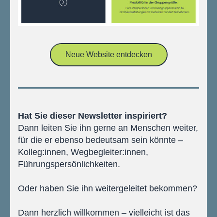
Neue Website entdecken
Hat Sie dieser Newsletter inspiriert?
Dann leiten Sie ihn gerne an Menschen weiter, 
für die er ebenso bedeutsam sein könnte – 
Kolleg:innen, Wegbegleiter:innen, 
Führungspersönlichkeiten.
Oder haben Sie ihn weitergeleitet bekommen?
Dann herzlich willkommen – vielleicht ist das 