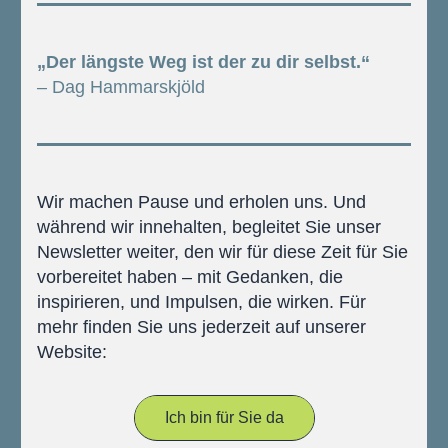
„Der längste Weg ist der zu dir selbst.“
– Dag Hammarskjöld
Wir machen Pause und erholen uns. Und 
während wir innehalten, begleitet Sie unser 
Newsletter weiter, den wir für diese Zeit für Sie 
vorbereitet haben – mit Gedanken, die 
inspirieren, und Impulsen, die wirken. Für 
mehr finden Sie uns jederzeit auf unserer 
Website:
Ich bin für Sie da