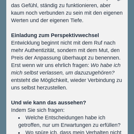
das Gefühl, ständig zu funktionieren, aber 
kaum noch verbunden zu sein mit den eigenen 
Werten und der eigenen Tiefe.
Einladung zum Perspektivwechsel
Entwicklung beginnt nicht mit dem Ruf nach 
mehr Authentizität, sondern mit dem Mut, den 
Preis der Anpassung überhaupt zu benennen. 
Erst wenn wir uns ehrlich fragen: 
Wo habe ich 
mich selbst verlassen, um dazuzugehören?
entsteht die Möglichkeit, wieder Verbindung zu 
uns selbst herzustellen.
Und wie kann das aussehen?
Indem Sie sich fragen:
Welche Entscheidungen habe ich 
getroffen, nur um Erwartungen zu erfüllen?
Wo spüre ich, dass mein Verhalten nicht 