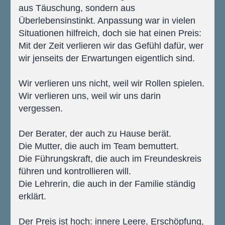
aus Täuschung, sondern aus 
Überlebensinstinkt. Anpassung war in vielen 
Situationen hilfreich, doch sie hat einen Preis: 
Mit der Zeit verlieren wir das Gefühl dafür, wer 
wir jenseits der Erwartungen eigentlich sind.
Wir verlieren uns nicht, weil wir Rollen spielen. 
Wir verlieren uns, weil wir uns darin 
vergessen.
Der Berater, der auch zu Hause berät.
Die Mutter, die auch im Team bemuttert.
Die Führungskraft, die auch im Freundeskreis 
führen und kontrollieren will.
Die Lehrerin, die auch in der Familie ständig 
erklärt.
Der Preis ist hoch: innere Leere, Erschöpfung, 